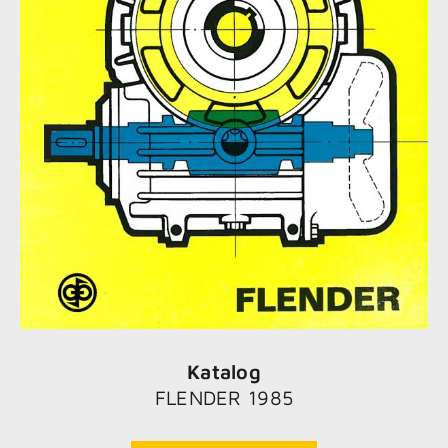
Katalog
FLENDER 1985