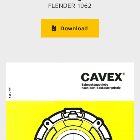
FLENDER 1962
Download