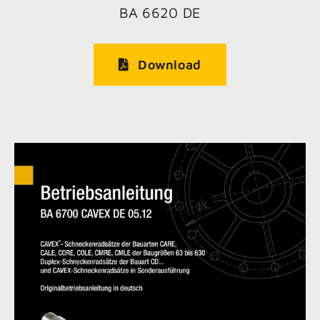
BA 6620 DE
Download