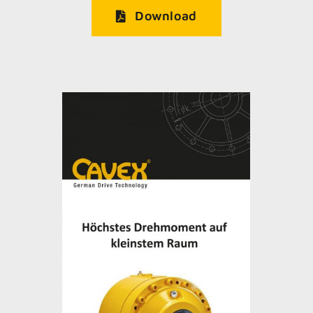
Download