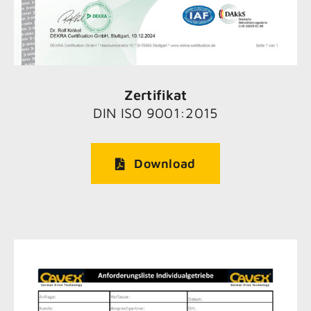
Zertifikat
DIN ISO 9001:2015
Download