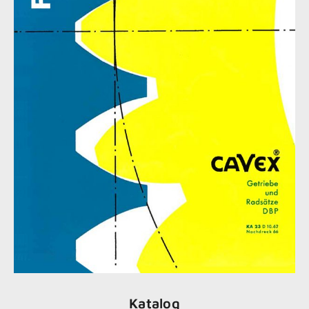
Katalog