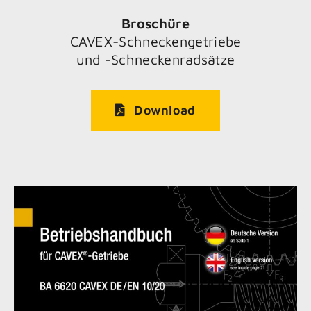
Broschüre
CAVEX-Schneckengetriebe
und -Schneckenradsätze
Download