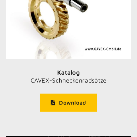
Katalog
CAVEX-Schneckenradsätze
Download