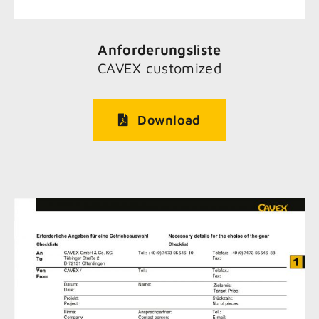
Anforderungsliste
CAVEX customized
Download