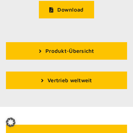
Download
Produkt-Übersicht
Vertrieb weltweit