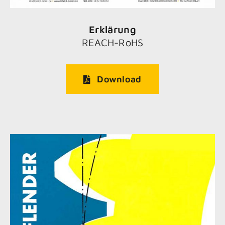
Erklärung
REACH-RoHS
Download