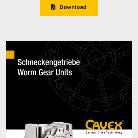
Download