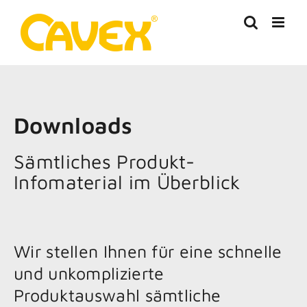
Zum
Inhalt
springen
Downloads
Sämtliches Produkt-
Infomaterial im Überblick
Wir stellen Ihnen für eine schnelle
und unkomplizierte
Produktauswahl sämtliche