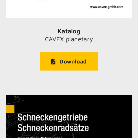
Katalog
CAVEX planetary
Download