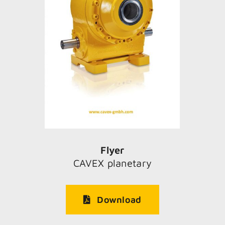
Flyer
CAVEX planetary
Download