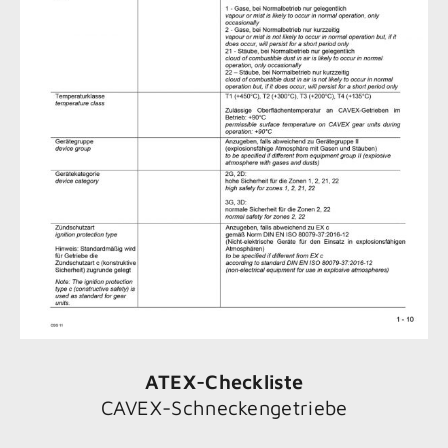
ATEX-Checkliste
CAVEX-Schneckengetriebe