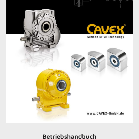
Betriebshandbuch