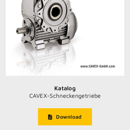
Katalog
CAVEX-Schneckengetriebe
Download