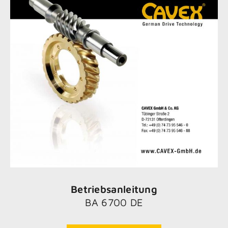
Betriebsanleitung
BA 6700 DE