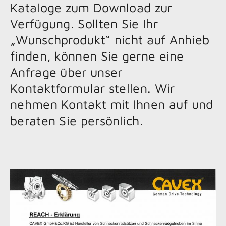
Kataloge zum Download zur
Verfügung. Sollten Sie Ihr
„Wunschprodukt“ nicht auf Anhieb
finden, können Sie gerne eine
Anfrage über unser
Kontaktformular stellen. Wir
nehmen Kontakt mit Ihnen auf und
beraten Sie persönlich.