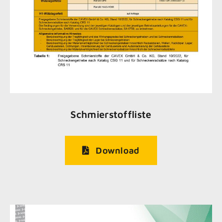
Schmierstoffliste
Download