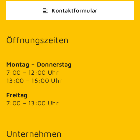
Kontaktformular
Öffnungszeiten
Montag – Donnerstag
7:00 – 12:00 Uhr
13:00 – 16:00 Uhr
Freitag
7:00 – 13:00 Uhr
Unternehmen