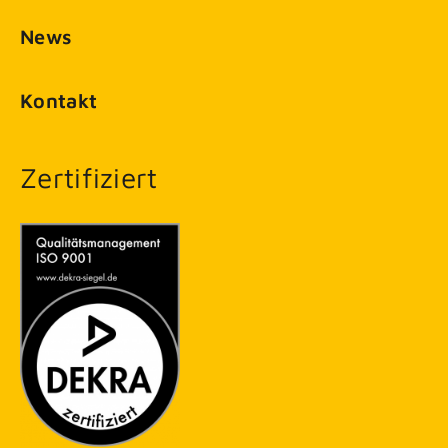
News
Kontakt
Zertifiziert