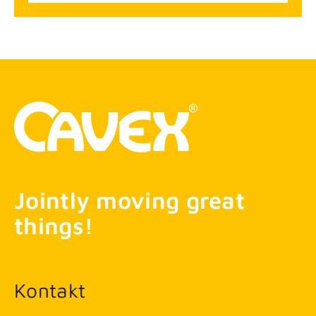
Jointly moving great
things!
Kontakt