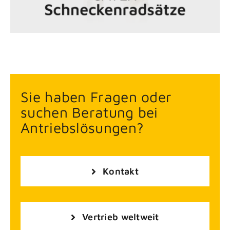
Sie haben Fragen oder
suchen Beratung bei
Antriebslösungen?
Kontakt
Vertrieb weltweit