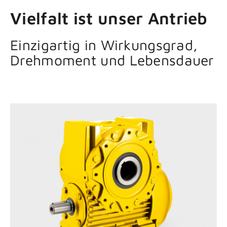
Vielfalt ist unser Antrieb
Einzigartig in Wirkungsgrad,
Drehmoment und Lebensdauer