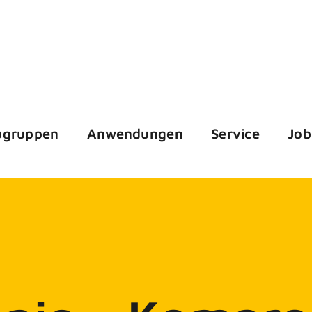
ugruppen
Anwendungen
Service
Job