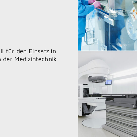
l für den Einsatz in
n der Medizintechnik