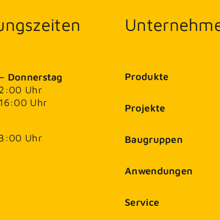
ungszeiten
Unternehm
Produkte
– Donnerstag
12:00 Uhr
 16:00 Uhr
Projekte
13:00 Uhr
Baugruppen
Anwendungen
Service