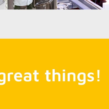
great things!