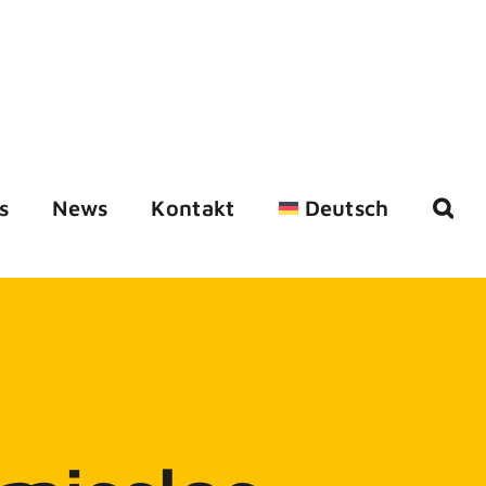
s
News
Kontakt
Deutsch