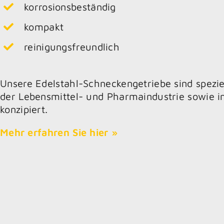
korrosionsbeständig
kompakt
reinigungsfreundlich
Unsere Edelstahl-Schneckengetriebe sind speziel
der Lebensmittel- und Pharmaindustrie sowie i
konzipiert.
Mehr erfahren Sie hier »