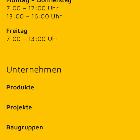
7:00 – 12:00 Uhr
13:00 – 16:00 Uhr
Freitag
7:00 – 13:00 Uhr
Unternehmen
Produkte
Projekte
Baugruppen