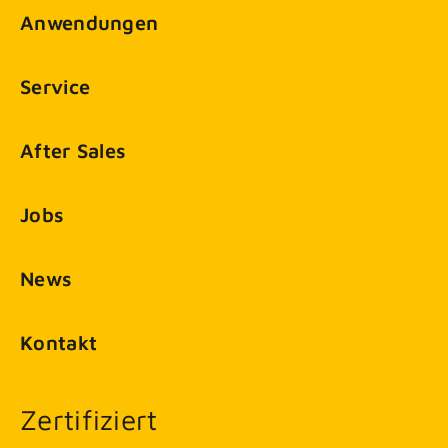
Anwendungen
Service
After Sales
Jobs
News
Kontakt
Zertifiziert