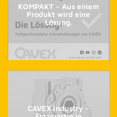
KOMPAKT – Aus einem
Produkt wird eine
Lösung.
CAVEX industry –
Einzigartig in