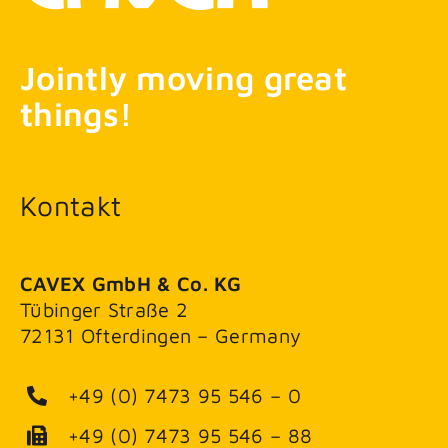
Jointly moving great
things!
Kontakt
CAVEX GmbH & Co. KG
Tübinger Straße 2
72131 Ofterdingen – Germany
+49 (0) 7473 95 546 – 0
+49 (0) 7473 95 546 – 88