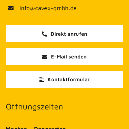
info@cavex-gmbh.de
Direkt anrufen
E-Mail senden
Kontaktformular
Öffnungszeiten
Montag – Donnerstag