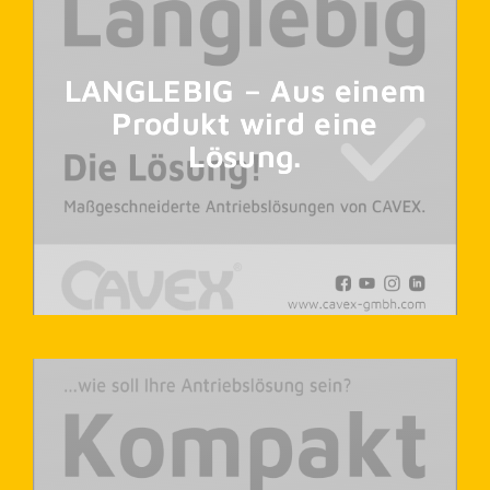
LANGLEBIG – Aus einem
Produkt wird eine
Lösung.