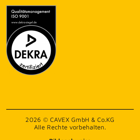
2026 © CAVEX GmbH & Co.KG
Alle Rechte vorbehalten.