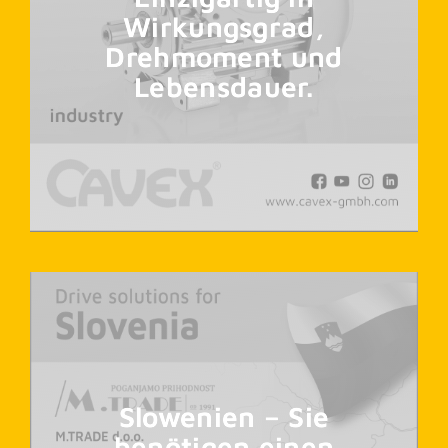
Wirkungsgrad,
Drehmoment und
Lebensdauer.
Slowenien – Sie
benötigen einen